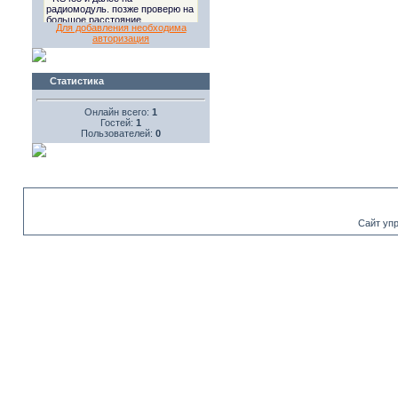
Для добавления необходима
авторизация
Статистика
Онлайн всего:
1
Гостей:
1
Пользователей:
0
Сайт уп